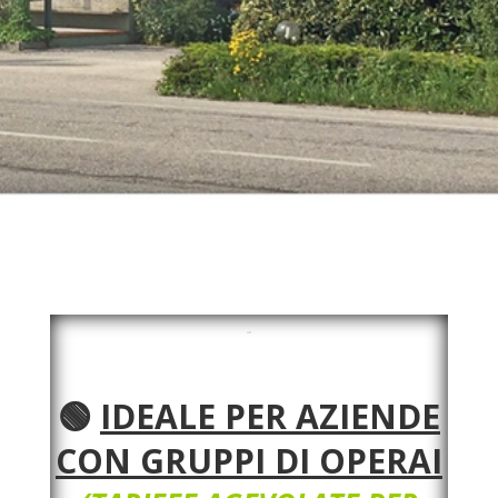
🟢
IDEALE PER AZIENDE
CON
GRUPPI DI OPERAI