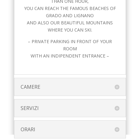
THAN ONE HOUR,
YOU CAN REACH THE FAMOUS BEACHES OF
GRADO AND LIGNANO
AND ALSO OUR BEAUTIFUL MOUNTAINS
WHERE YOU CAN SKI.
– PRIVATE PARKING IN FRONT OF YOUR
ROOM
WITH AN INDIPENDENT ENTRANCE –
CAMERE
SERVIZI
ORARI