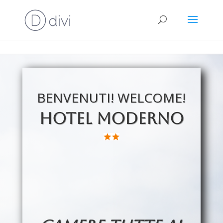
BENVENUTI! WELCOME!
HOTEL MODERNO