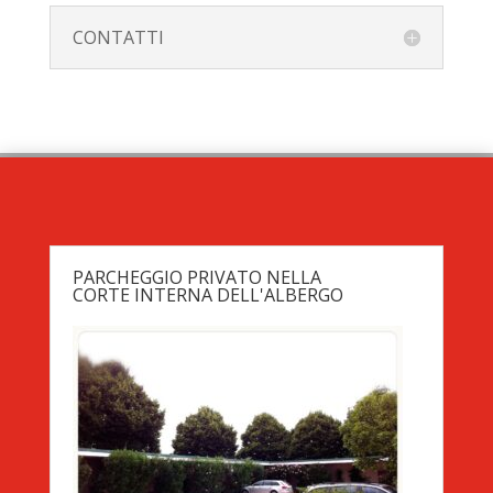
CONTATTI
PARCHEGGIO PRIVATO NELLA
CORTE INTERNA DELL'ALBERGO