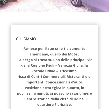
CHI SIAMO
Famoso per il suo stile tipicamente
americano, quello dei Motel,
l’ albergo si trova su una delle principali vie
della Regione Friuli – Venezia Giulia, la
Statale Udine – Tricesimo,
ricca di Centri Commerciali, Ristoranti e di
importanti Concessionari d’auto.
Posizione strategica in quanto, in
pochissimi minuti, si possono raggiungere
il Centro storico della città di Udine, il
quartiere Fieristico,