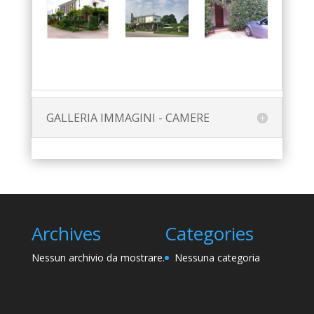
GALLERIA IMMAGINI - CAMERE
Archives
Categories
Nessun archivio da mostrare.
Nessuna categoria