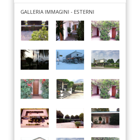
GALLERIA IMMAGINI - ESTERNI